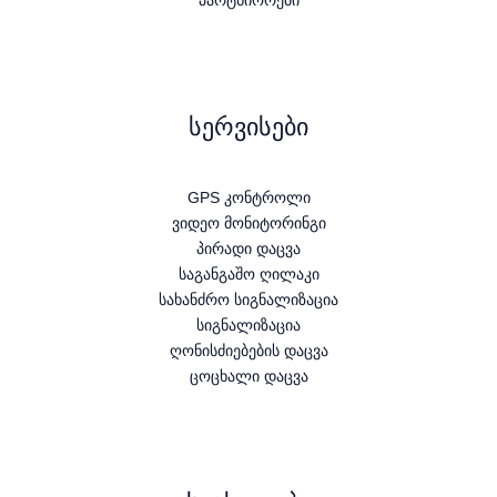
სერვისები
GPS კონტროლი
ვიდეო მონიტორინგი
პირადი დაცვა
საგანგაშო ღილაკი
სახანძრო სიგნალიზაცია
სიგნალიზაცია
ღონისძიებების დაცვა
ცოცხალი დაცვა