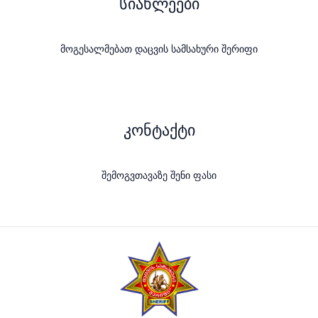
სიახლეები
მოგესალმებათ დაცვის სამსახური შერიფი
კონტაქტი
შემოგვთავაზე შენი ფასი