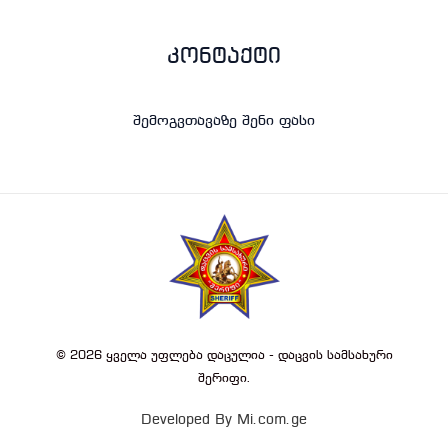
კონტაქტი
შემოგვთავაზე შენი ფასი
© 2026 ყველა უფლება დაცულია - დაცვის სამსახური
შერიფი.
Developed By Mi.com.ge