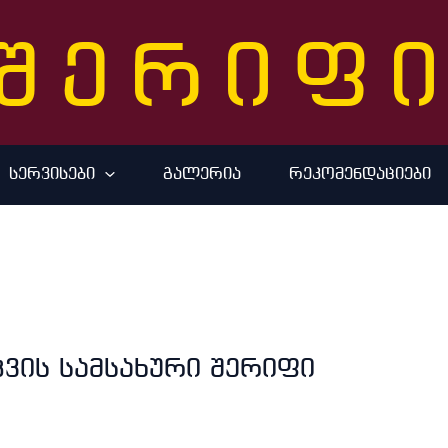
შერიფ
სერვისები
გალერია
რეკომენდაციები
ვის სამსახური შერიფი