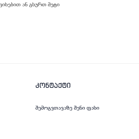
ისებით ან გსურთ მეტი
კონტაქტი
შემოგვთავაზე შენი ფასი